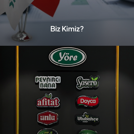
Biz Kimiz?