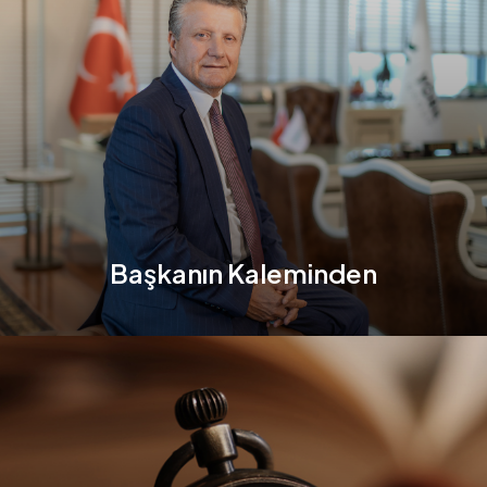
Başkanın Kaleminden