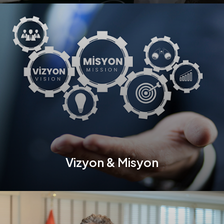
Vizyon & Misyon