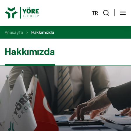
TR
Anasayfa
Hakkımızda
Hakkımızda